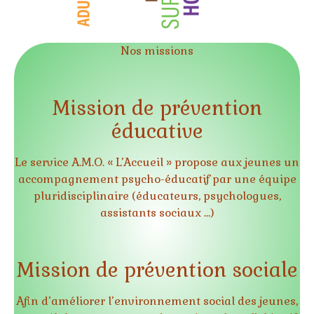
Nos missions
Mission de prévention
éducative
Le service A.M.O. « L’Accueil » propose aux jeunes un
accompagnement psycho-éducatif par une équipe
pluridisciplinaire (éducateurs, psychologues,
assistants sociaux …)
Mission de prévention sociale
Afin d’améliorer l’environnement social des jeunes,