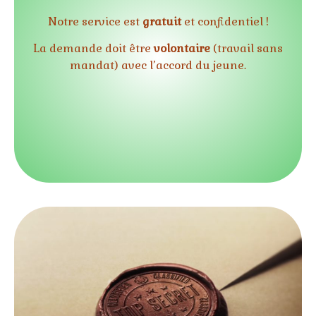
Notre service est
gratu
it
et confidentiel !
La demande doit être
volontaire
(travail sans
mandat) avec l’accord du jeune.