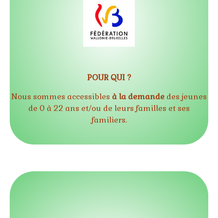
POUR QUI ?
Nous sommes accessibles
à la demande
des jeunes
de 0 à 22 ans et/ou de leurs familles et ses
familiers.